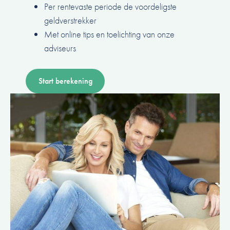
Per rentevaste periode de voordeligste
geldverstrekker
Met online tips en toelichting van onze
adviseurs
Start berekening