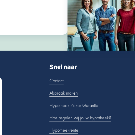
Snel naar
Contact
Afspraak maken
Hypotheek Zeker Garantie
Hoe regelen wij jouw hypotheek?
Hypotheekrente