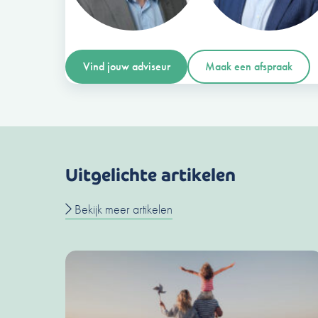
Vind jouw adviseur
Maak een afspraak
Uitgelichte artikelen
Bekijk meer artikelen