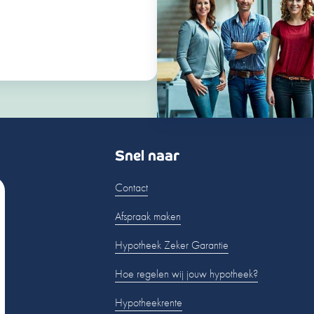
Snel naar
Contact
Afspraak maken
Hypotheek Zeker Garantie
Hoe regelen wij jouw hypotheek?
Hypotheekrente